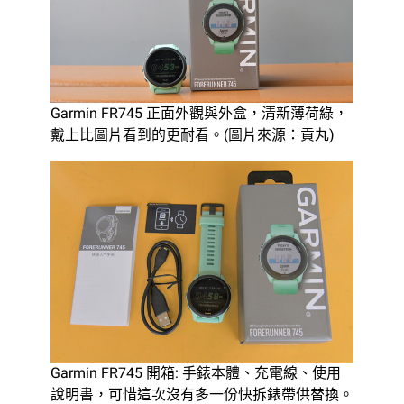
Garmin FR745 正面外觀與外盒，清新薄荷綠，
戴上比圖片看到的更耐看。(圖片來源：貢丸)
Garmin FR745 開箱: 手錶本體、充電線、使用
說明書，可惜這次沒有多一份快拆錶帶供替換。