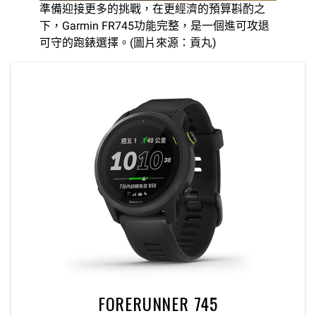
準備迎接更多的挑戰，在更經濟的預算斟酌之
下，Garmin FR745功能完整，是一個進可攻退
可守的跑錶選擇。(圖片來源：貢丸)
FORERUNNER 745