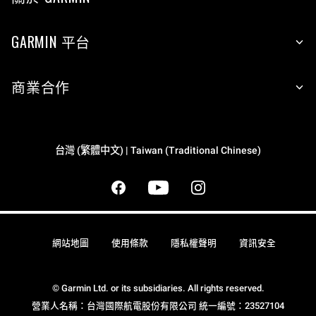
GARMIN 平台
商業合作
台灣 (繁體中文) | Taiwan (Traditional Chinese)
網站地圖
使用條款
隱私權聲明
資訊安全
© Garmin Ltd. or its subsidiaries. All rights reserved.
營業人名稱：台灣國際航電股份有限公司 統一編號：23527104