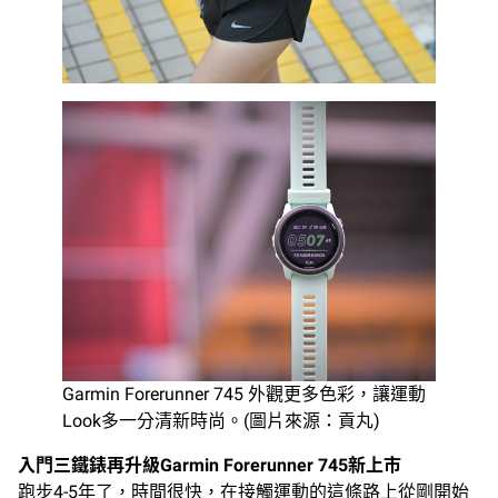
Garmin Forerunner 745 外觀更多色彩，讓運動
Look多一分清新時尚。(圖片來源：貢丸)
入門三鐵錶再升級Garmin Forerunner 745新上市
跑步4-5年了，時間很快，在接觸運動的這條路上從剛開始