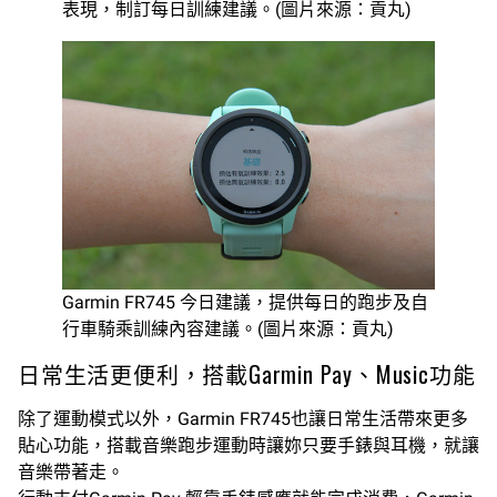
表現，制訂每日訓練建議。(圖片來源：貢丸)
Garmin FR745 今日建議，提供每日的跑步及自
行車騎乘訓練內容建議。(圖片來源：貢丸)
日常生活更便利，搭載Garmin Pay、Music功能
除了運動模式以外，Garmin FR745也讓日常生活帶來更多
貼心功能，搭載音樂跑步運動時讓妳只要手錶與耳機，就讓
音樂帶著走。