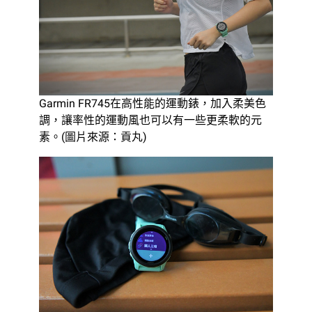
Garmin FR745在高性能的運動錶，加入柔美色
調，讓率性的運動風也可以有一些更柔軟的元
素。(圖片來源：貢丸)