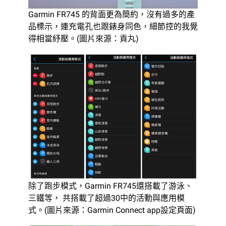
Garmin FR745 的背面更為簡約，沒有過多的產
品標示，連充電孔也跟錶身同色，細節控的我覺
得相當紓壓。(圖片來源：貢丸)
除了跑步模式，Garmin FR745還搭載了游泳、
三鐵等， 共搭載了超過30中的活動與應用模
式。(圖片來源：Garmin Connect app設定頁面)