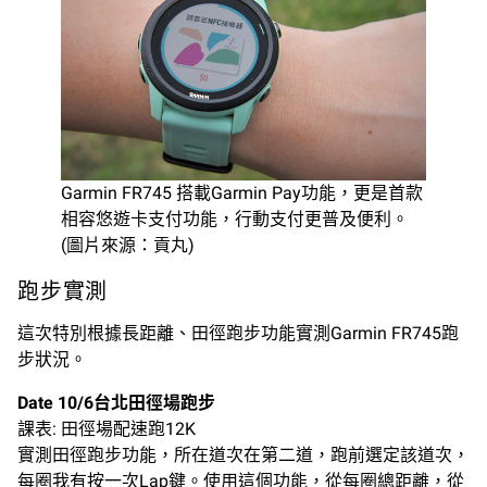
Garmin FR745 搭載Garmin Pay功能，更是首款
相容悠遊卡支付功能，行動支付更普及便利。
(圖片來源：貢丸)
跑步實測
這次特別根據長距離、田徑跑步功能實測Garmin FR745跑
步狀況。
Date 10/6台北田徑場跑步
課表: 田徑場配速跑12K
實測田徑跑步功能，所在道次在第二道，跑前選定該道次，
每圈我有按一次Lap鍵。使用這個功能，從每圈總距離，從