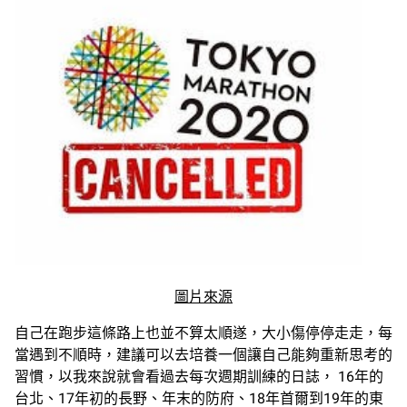
圖片來源
自己在跑步這條路上也並不算太順遂，大小傷停停走走，每
當遇到不順時，建議可以去培養一個讓自己能夠重新思考的
習慣，以我來說就會看過去每次週期訓練的日誌， 16年的
台北、17年初的長野、年末的防府、18年首爾到19年的東