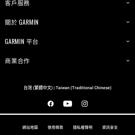
客戶服務
關於 GARMIN
GARMIN 平台
商業合作
台灣 (繁體中文) | Taiwan (Traditional Chinese)
網站地圖
使用條款
隱私權聲明
資訊安全