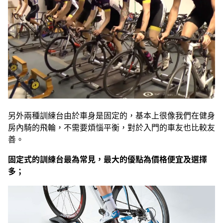
另外兩種訓練台由於車身是固定的，基本上很像我們在健身
房內騎的飛輪，不需要煩惱平衡，對於入門的車友也比較友
善。
固定式的訓練台最為常見，最大的優點為價格便宜及選擇
多；