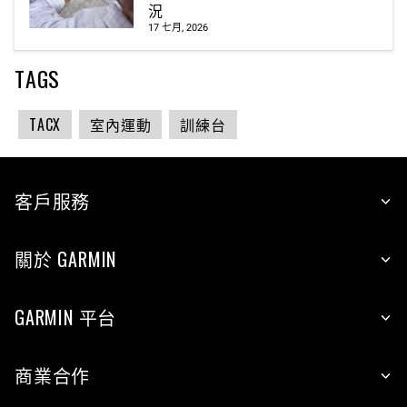
況
17 七月, 2026
TAGS
TACX
室內運動
訓練台
客戶服務
關於 GARMIN
GARMIN 平台
商業合作