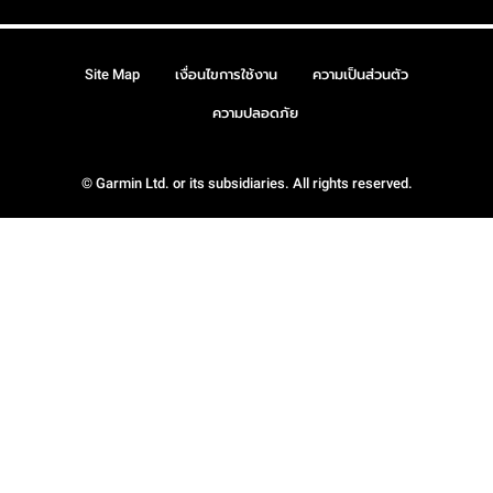
Site Map
เงื่อนไขการใช้งาน
ความเป็นส่วนตัว
ความปลอดภัย
© Garmin Ltd. or its subsidiaries. All rights reserved.