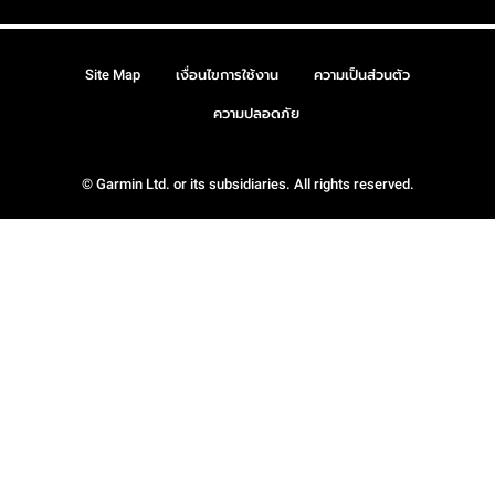
Site Map
เงื่อนไขการใช้งาน
ความเป็นส่วนตัว
ความปลอดภัย
© Garmin Ltd. or its subsidiaries. All rights reserved.