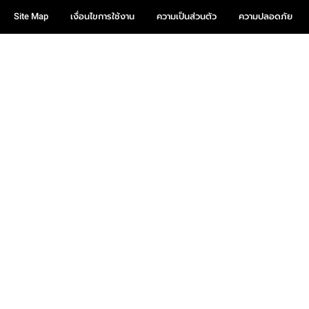
Site Map
เงื่อนไขการใช้งาน
ความเป็นส่วนตัว
ความปลอดภัย