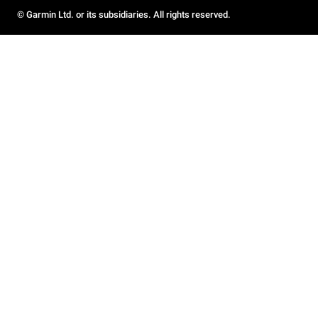
© Garmin Ltd. or its subsidiaries. All rights reserved.