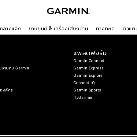
ะกลางแจ้ง
ยานยนต์ & เครื่องเสียงบ้าน
ทางทะเล
ตัวแท
แพลตฟอร์ม
Garmin Connect
มงานกับ Garmin
Garmin Express
Garmin Explore
Connect IQ
งองค์กร
Garmin Sports
flyGarmin