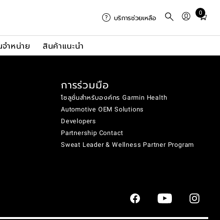
0
Total
บริการช่วยเหลือ
items
in
นจำหน่าย
สินค้าแนะนำ
cart:
0
การร่วมมือ
โซลูชั่นสำหรับองค์กร Garmin Health
Automotive OEM Solutions
Developers
Partnership Contact
Sweat Leader & Wellness Partner Program