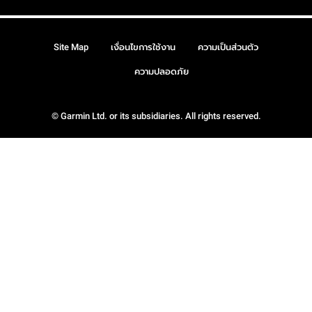
Site Map
เงื่อนไขการใช้งาน
ความเป็นส่วนตัว
ความปลอดภัย
© Garmin Ltd. or its subsidiaries. All rights reserved.