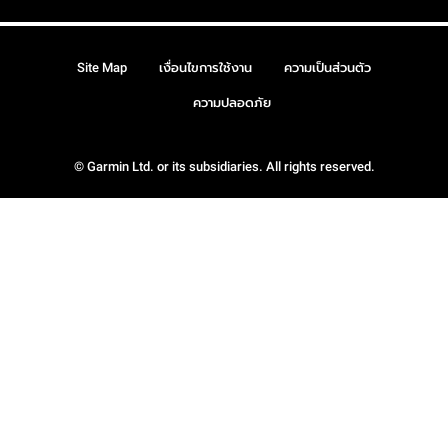
Site Map
เงื่อนไขการใช้งาน
ความเป็นส่วนตัว
ความปลอดภัย
© Garmin Ltd. or its subsidiaries. All rights reserved.