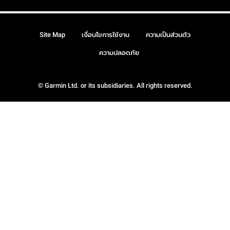
Site Map
เงื่อนไขการใช้งาน
ความเป็นส่วนตัว
ความปลอดภัย
© Garmin Ltd. or its subsidiaries. All rights reserved.