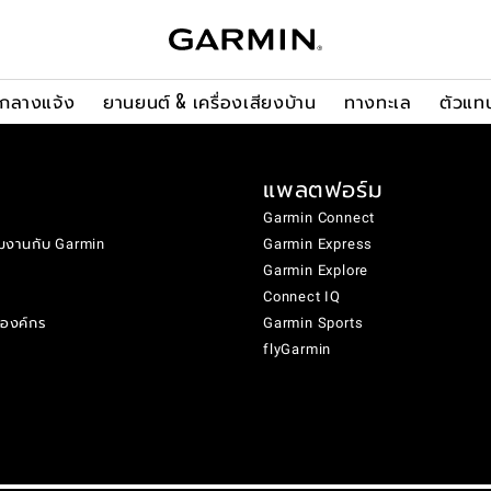
ะกลางแจ้ง
ยานยนต์ & เครื่องเสียงบ้าน
ทางทะเล
ตัวแท
แพลตฟอร์ม
Garmin Connect
มงานกับ Garmin
Garmin Express
Garmin Explore
Connect IQ
งองค์กร
Garmin Sports
flyGarmin