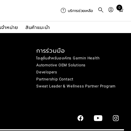
0
Total
บริการช่วยเหลือ
items
in
นจำหน่าย
สินค้าแนะนำ
cart:
0
การร่วมมือ
โซลูชั่นสำหรับองค์กร Garmin Health
Automotive OEM Solutions
Developers
Partnership Contact
Sweat Leader & Wellness Partner Program