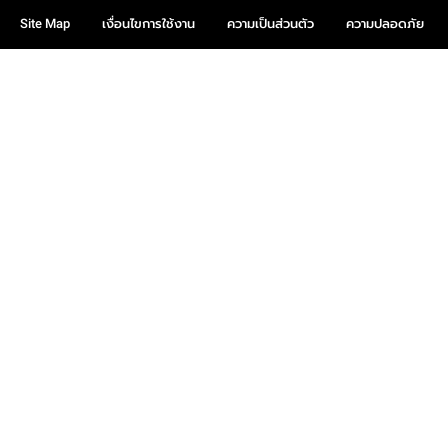
Site Map
เงื่อนไขการใช้งาน
ความเป็นส่วนตัว
ความปลอดภัย