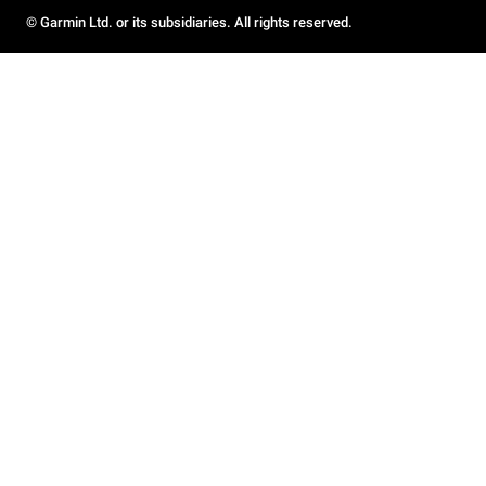
© Garmin Ltd. or its subsidiaries. All rights reserved.