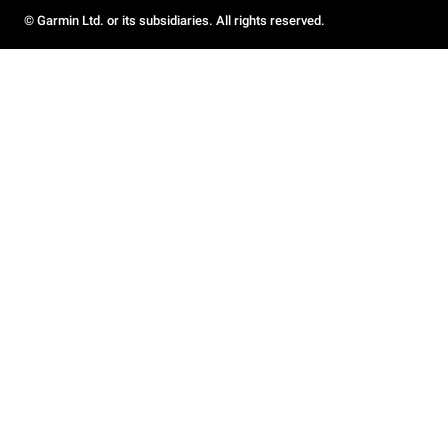
© Garmin Ltd. or its subsidiaries. All rights reserved.