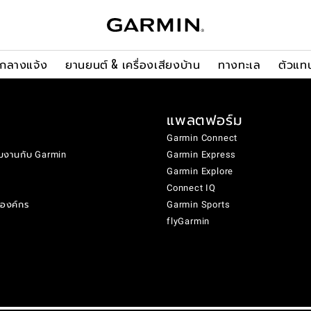
ะกลางแจ้ง
ยานยนต์ & เครื่องเสียงบ้าน
ทางทะเล
ตัวแท
แพลตฟอร์ม
Garmin Connect
มงานกับ Garmin
Garmin Express
Garmin Explore
Connect IQ
งองค์กร
Garmin Sports
flyGarmin