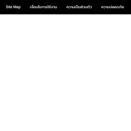
Site Map
เงื่อนไขการใช้งาน
ความเป็นส่วนตัว
ความปลอดภัย