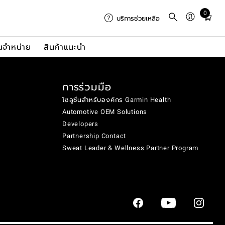
0
Total
บริการช่วยเหลือ
items
in
นจำหน่าย
สินค้าแนะนำ
cart:
0
การร่วมมือ
โซลูชั่นสำหรับองค์กร Garmin Health
Automotive OEM Solutions
Developers
Partnership Contact
Sweat Leader & Wellness Partner Program