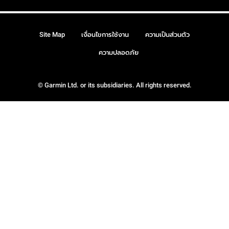
Site Map
เงื่อนไขการใช้งาน
ความเป็นส่วนตัว
ความปลอดภัย
© Garmin Ltd. or its subsidiaries. All rights reserved.