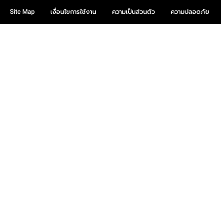
Site Map
เงื่อนไขการใช้งาน
ความเป็นส่วนตัว
ความปลอดภัย