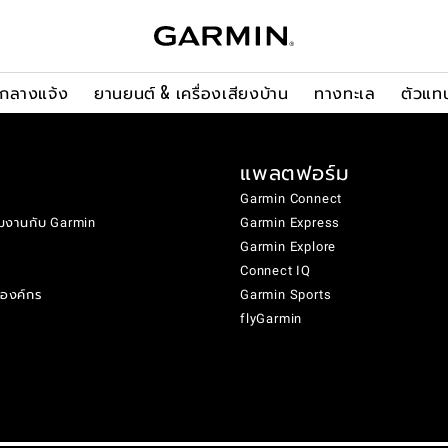
ะกลางแจ้ง
ยานยนต์ & เครื่องเสียงบ้าน
ทางทะเล
ตัวแท
แพลตฟอร์ม
Garmin Connect
มงานกับ Garmin
Garmin Express
Garmin Explore
Connect IQ
งองค์กร
Garmin Sports
flyGarmin