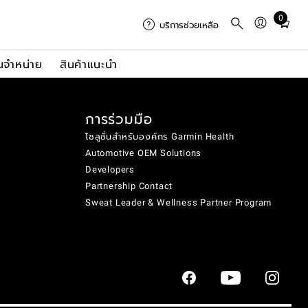
0
Total
บริการช่วยเหลือ
items
in
นจำหน่าย
สินค้าแนะนำ
cart:
0
การร่วมมือ
โซลูชั่นสำหรับองค์กร Garmin Health
Automotive OEM Solutions
Developers
Partnership Contact
Sweat Leader & Wellness Partner Program