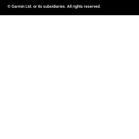
© Garmin Ltd. or its subsidiaries. All rights reserved.