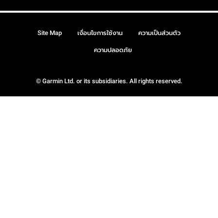
Site Map
เงื่อนไขการใช้งาน
ความเป็นส่วนตัว
ความปลอดภัย
© Garmin Ltd. or its subsidiaries. All rights reserved.