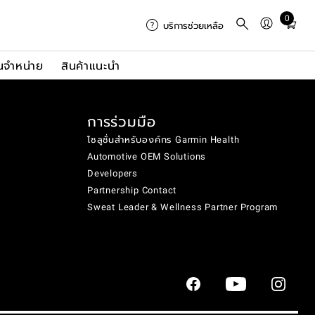
0
Total
บริการช่วยเหลือ
items
in
นจำหน่าย
สินค้าแนะนำ
cart:
0
การร่วมมือ
โซลูชั่นสำหรับองค์กร Garmin Health
Automotive OEM Solutions
Developers
Partnership Contact
Sweat Leader & Wellness Partner Program