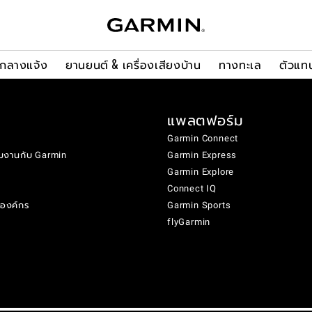
ะกลางแจ้ง
ยานยนต์ & เครื่องเสียงบ้าน
ทางทะเล
ตัวแท
แพลตฟอร์ม
Garmin Connect
มงานกับ Garmin
Garmin Express
Garmin Explore
Connect IQ
งองค์กร
Garmin Sports
flyGarmin