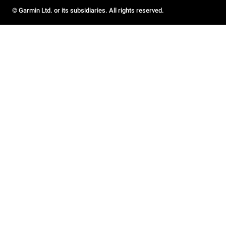
© Garmin Ltd. or its subsidiaries. All rights reserved.