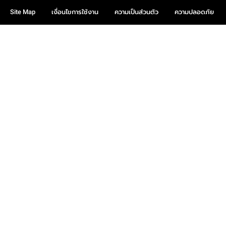
Site Map
เงื่อนไขการใช้งาน
ความเป็นส่วนตัว
ความปลอดภัย