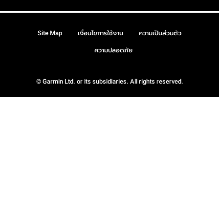
Site Map
เงื่อนไขการใช้งาน
ความเป็นส่วนตัว
ความปลอดภัย
© Garmin Ltd. or its subsidiaries. All rights reserved.