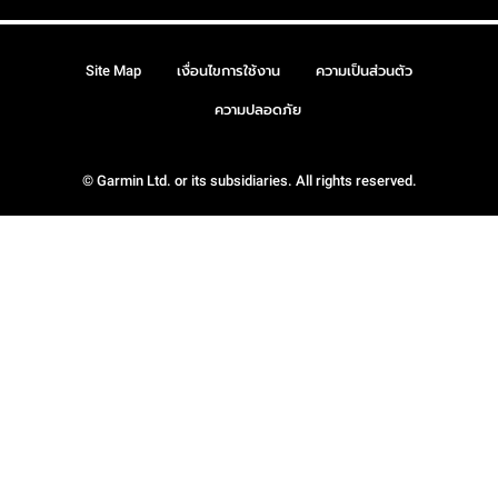
Site Map
เงื่อนไขการใช้งาน
ความเป็นส่วนตัว
ความปลอดภัย
© Garmin Ltd. or its subsidiaries. All rights reserved.