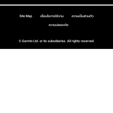
Site Map
เงื่อนไขการใช้งาน
ความเป็นส่วนตัว
ความปลอดภัย
© Garmin Ltd. or its subsidiaries. All rights reserved.