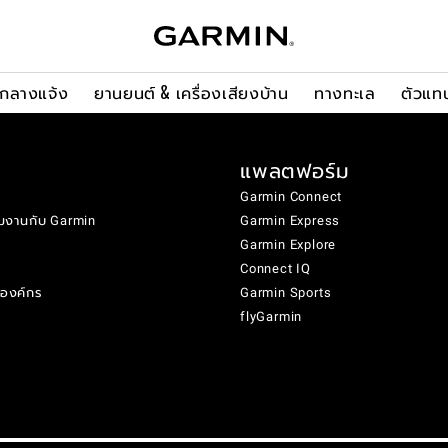
ะกลางแจ้ง
ยานยนต์ & เครื่องเสียงบ้าน
ทางทะเล
ตัวแท
แพลตฟอร์ม
Garmin Connect
มงานกับ Garmin
Garmin Express
Garmin Explore
Connect IQ
งองค์กร
Garmin Sports
flyGarmin