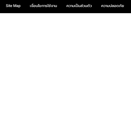
Site Map
เงื่อนไขการใช้งาน
ความเป็นส่วนตัว
ความปลอดภัย