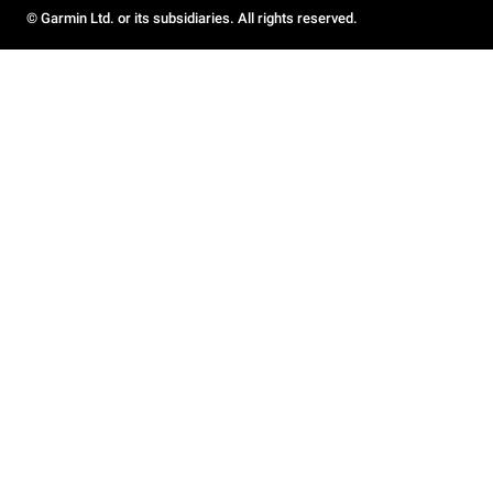
© Garmin Ltd. or its subsidiaries. All rights reserved.