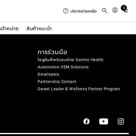
0
Total
บริการช่วยเหลือ
items
in
นจำหน่าย
สินค้าแนะนำ
cart:
0
การร่วมมือ
โซลูชั่นสำหรับองค์กร Garmin Health
Automotive OEM Solutions
Developers
Partnership Contact
Sweat Leader & Wellness Partner Program