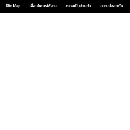
Site Map
เงื่อนไขการใช้งาน
ความเป็นส่วนตัว
ความปลอดภัย