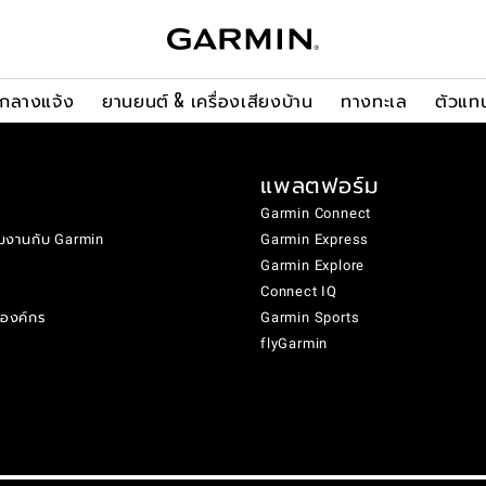
ะกลางแจ้ง
ยานยนต์ & เครื่องเสียงบ้าน
ทางทะเล
ตัวแท
แพลตฟอร์ม
Garmin Connect
มงานกับ Garmin
Garmin Express
Garmin Explore
Connect IQ
งองค์กร
Garmin Sports
flyGarmin