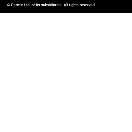
© Garmin Ltd. or its subsidiaries. All rights reserved.