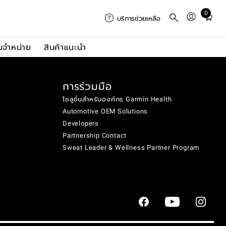
0
Total
บริการช่วยเหลือ
items
in
นจำหน่าย
สินค้าแนะนำ
cart:
0
การร่วมมือ
โซลูชั่นสำหรับองค์กร Garmin Health
Automotive OEM Solutions
Developers
Partnership Contact
Sweat Leader & Wellness Partner Program