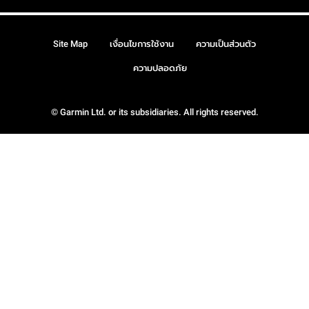
Site Map
เงื่อนไขการใช้งาน
ความเป็นส่วนตัว
ความปลอดภัย
© Garmin Ltd. or its subsidiaries. All rights reserved.