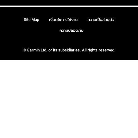
Site Map
เงื่อนไขการใช้งาน
ความเป็นส่วนตัว
ความปลอดภัย
© Garmin Ltd. or its subsidiaries. All rights reserved.