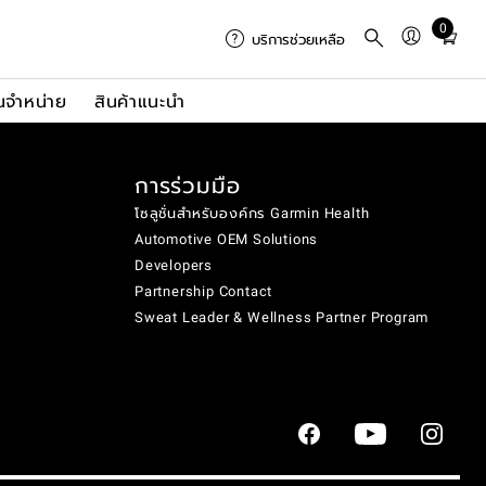
0
Total
บริการช่วยเหลือ
items
in
นจำหน่าย
สินค้าแนะนำ
cart:
0
การร่วมมือ
โซลูชั่นสำหรับองค์กร Garmin Health
Automotive OEM Solutions
Developers
Partnership Contact
Sweat Leader & Wellness Partner Program