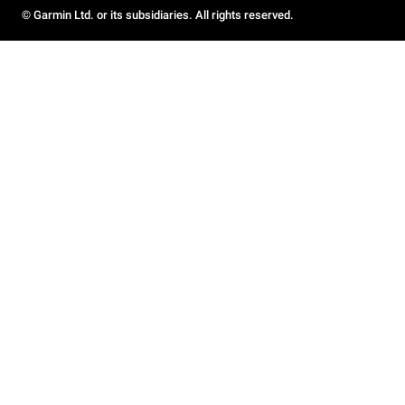
© Garmin Ltd. or its subsidiaries. All rights reserved.