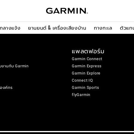
ะกลางแจ้ง
ยานยนต์ & เครื่องเสียงบ้าน
ทางทะเล
ตัวแท
แพลตฟอร์ม
Garmin Connect
มงานกับ Garmin
Garmin Express
Garmin Explore
Connect IQ
งองค์กร
Garmin Sports
flyGarmin