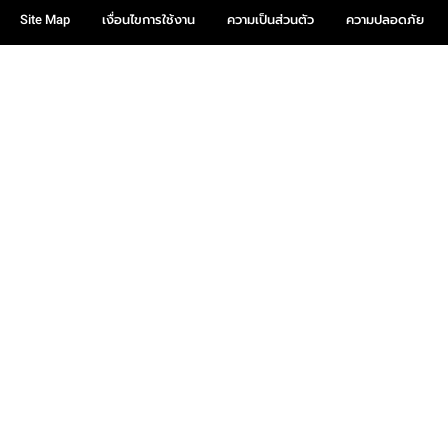
Site Map
เงื่อนไขการใช้งาน
ความเป็นส่วนตัว
ความปลอดภัย