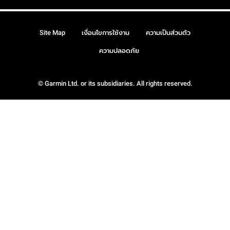
Site Map
เงื่อนไขการใช้งาน
ความเป็นส่วนตัว
ความปลอดภัย
© Garmin Ltd. or its subsidiaries. All rights reserved.