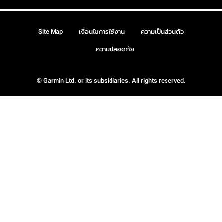
Site Map
เงื่อนไขการใช้งาน
ความเป็นส่วนตัว
ความปลอดภัย
© Garmin Ltd. or its subsidiaries. All rights reserved.