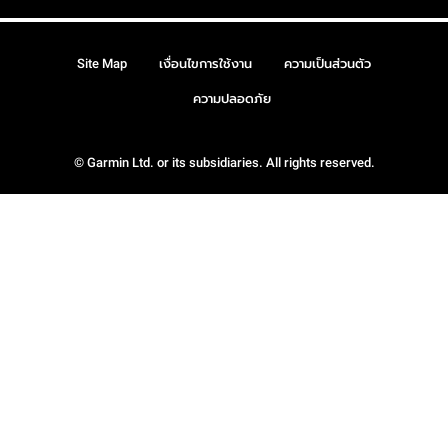
Site Map
เงื่อนไขการใช้งาน
ความเป็นส่วนตัว
ความปลอดภัย
© Garmin Ltd. or its subsidiaries. All rights reserved.