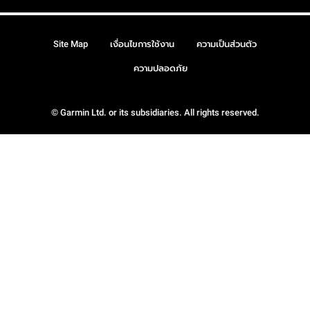
Site Map
เงื่อนไขการใช้งาน
ความเป็นส่วนตัว
ความปลอดภัย
© Garmin Ltd. or its subsidiaries. All rights reserved.