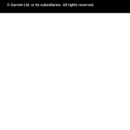
© Garmin Ltd. or its subsidiaries. All rights reserved.