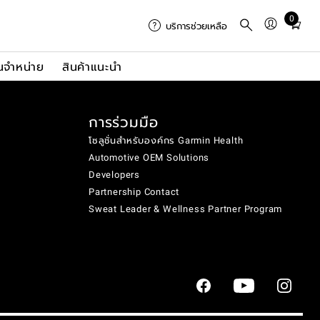
0
Total
บริการช่วยเหลือ
items
in
นจำหน่าย
สินค้าแนะนำ
cart:
0
การร่วมมือ
โซลูชั่นสำหรับองค์กร Garmin Health
Automotive OEM Solutions
Developers
Partnership Contact
Sweat Leader & Wellness Partner Program