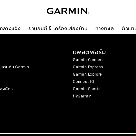
ะกลางแจ้ง
ยานยนต์ & เครื่องเสียงบ้าน
ทางทะเล
ตัวแท
แพลตฟอร์ม
Garmin Connect
มงานกับ Garmin
Garmin Express
Garmin Explore
Connect IQ
งองค์กร
Garmin Sports
flyGarmin