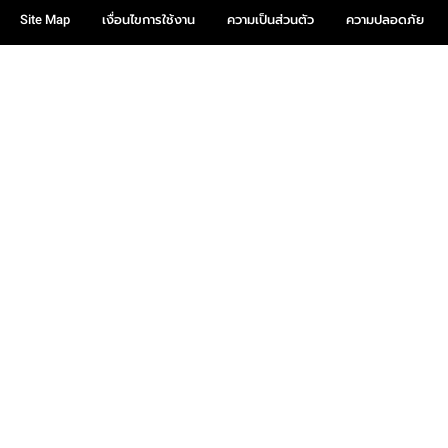
Site Map
เงื่อนไขการใช้งาน
ความเป็นส่วนตัว
ความปลอดภัย