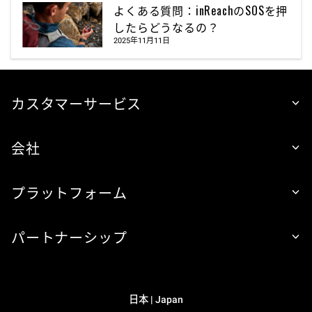
よくある質問：inReachのSOSを押
したらどうなるの？
2025年11月11日
カスタマーサービス
会社
プラットフォーム
パートナーシップ
日本 | Japan