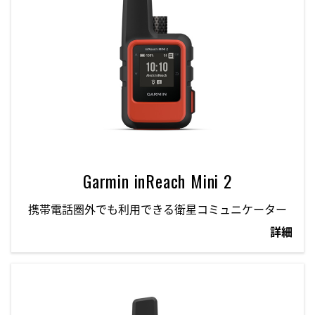
Garmin inReach Mini 2
携帯電話圏外でも利用できる衛星コミュニケーター
詳細