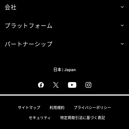
会社
プラットフォーム
パートナーシップ
日本 | Japan
サイトマップ
利用規約
プライバシーポリシー
セキュリティ
特定商取引法に基づく表記