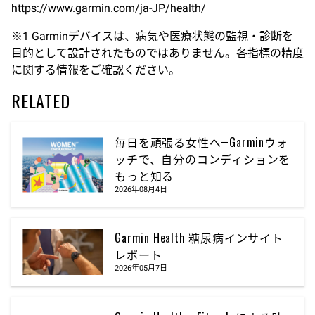
https://www.garmin.com/ja-JP/health/
※1 Garminデバイスは、病気や医療状態の監視・診断を
目的として設計されたものではありません。各指標の精度
に関する情報をご確認ください。
RELATED
毎日を頑張る女性へ―Garminウォ
ッチで、自分のコンディションを
もっと知る
2026年08月4日
Garmin Health 糖尿病インサイト
レポート
2026年05月7日