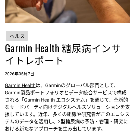
ヘルス
Garmin Health 糖尿病インサ
イトレポート
2026年05月7日
Garmin Health
は、Garminのグローバル部門として、
Garmin製品ポートフォリオとデータ統合サービスで構成
される「Garmin Health エコシステム」を通じて、革新的
なサードパーティ向けデジタルヘルスソリューションを支
援しています。近年、多くの組織や研究者がこのエコシス
テムのデータを活用し、2型糖尿病の予防・管理・研究に
おける新たなアプローチを生み出しています。