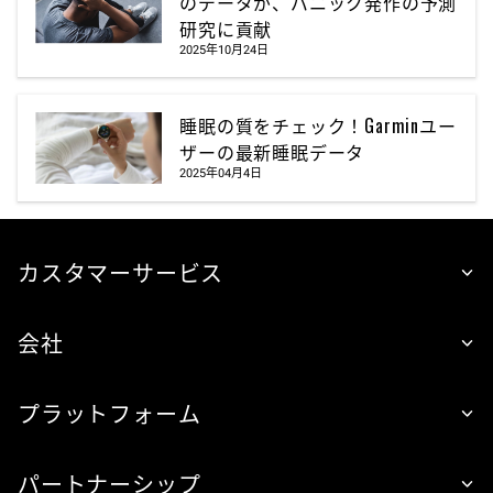
のデータが、パニック発作の予測
研究に貢献
2025年10月24日
睡眠の質をチェック！Garminユー
ザーの最新睡眠データ
2025年04月4日
カスタマーサービス
会社
プラットフォーム
パートナーシップ