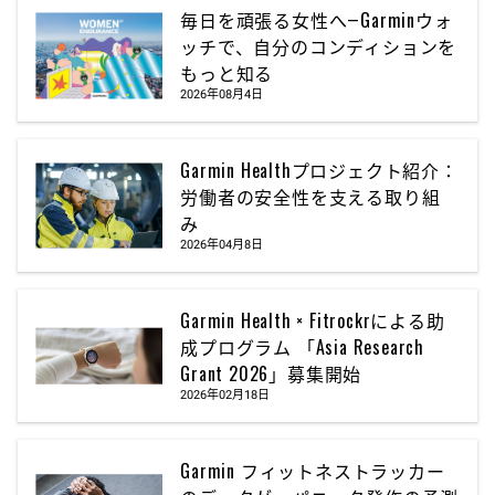
毎日を頑張る女性へ―Garminウォ
ッチで、自分のコンディションを
もっと知る
2026年08月4日
Garmin Healthプロジェクト紹介：
労働者の安全性を支える取り組
み
2026年04月8日
Garmin Health × Fitrockrによる助
成プログラム 「Asia Research
Grant 2026」募集開始
2026年02月18日
Garmin フィットネストラッカー