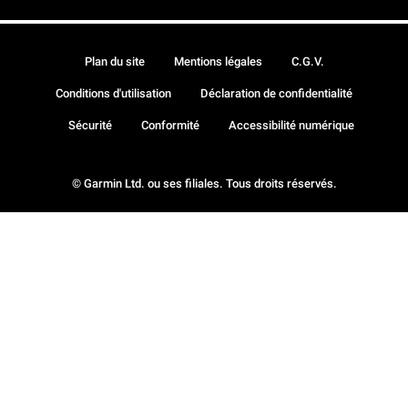
Plan du site
Mentions légales
C.G.V.
Conditions d'utilisation
Déclaration de confidentialité
Sécurité
Conformité
Accessibilité numérique
© Garmin Ltd. ou ses filiales. Tous droits réservés.