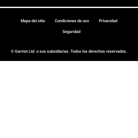
Mapa del sitio
Condiciones de uso
Privacidad
Seguridad
© Garmin Ltd. o sus subsidiarias. Todos los derechos reservados.