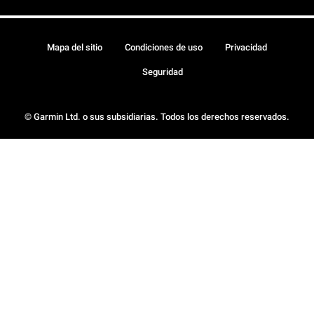
Mapa del sitio
Condiciones de uso
Privacidad
Seguridad
© Garmin Ltd. o sus subsidiarias. Todos los derechos reservados.