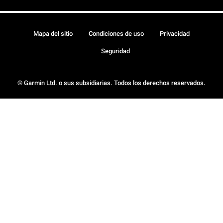
Mapa del sitio
Condiciones de uso
Privacidad
Seguridad
© Garmin Ltd. o sus subsidiarias. Todos los derechos reservados.