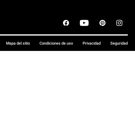
Mapa del sitio
Condiciones de uso
Privacidad
Seguridad