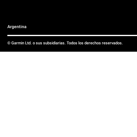
Argentina
© Garmin Ltd. o sus subsidiarias. Todos los derechos reservados.