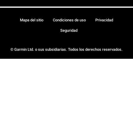
Mapa del sitio
Condiciones de uso
Privacidad
Seguridad
© Garmin Ltd. o sus subsidiarias. Todos los derechos reservados.