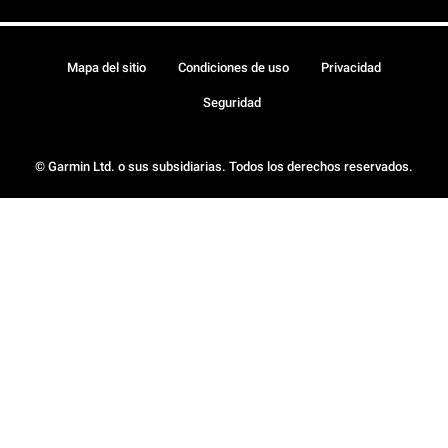
Mapa del sitio
Condiciones de uso
Privacidad
Seguridad
© Garmin Ltd. o sus subsidiarias. Todos los derechos reservados.