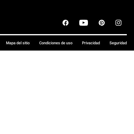
Mapa del sitio
Condiciones de uso
Privacidad
Seguridad