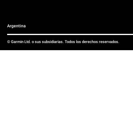
Argentina
© Garmin Ltd. o sus subsidiarias. Todos los derechos reservados.