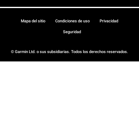
Mapa del sitio
Condiciones de uso
Privacidad
Seguridad
© Garmin Ltd. o sus subsidiarias. Todos los derechos reservados.