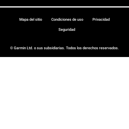
Mapa del sitio
Condiciones de uso
Privacidad
Seguridad
© Garmin Ltd. o sus subsidiarias. Todos los derechos reservados.