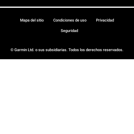
Mapa del sitio
Condiciones de uso
Privacidad
Seguridad
© Garmin Ltd. o sus subsidiarias. Todos los derechos reservados.