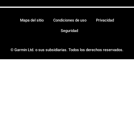
Mapa del sitio
Condiciones de uso
Privacidad
Seguridad
© Garmin Ltd. o sus subsidiarias. Todos los derechos reservados.