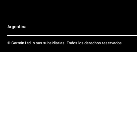
Argentina
© Garmin Ltd. o sus subsidiarias. Todos los derechos reservados.