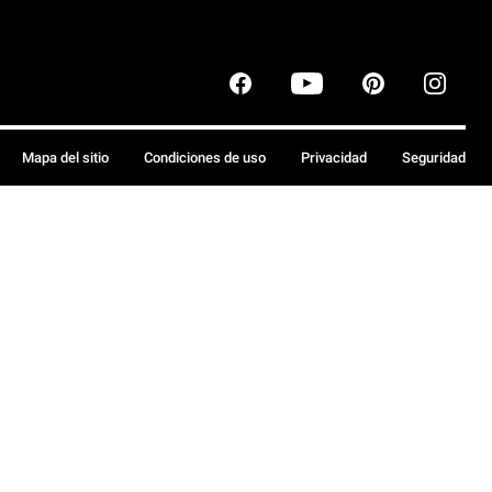
Mapa del sitio
Condiciones de uso
Privacidad
Seguridad