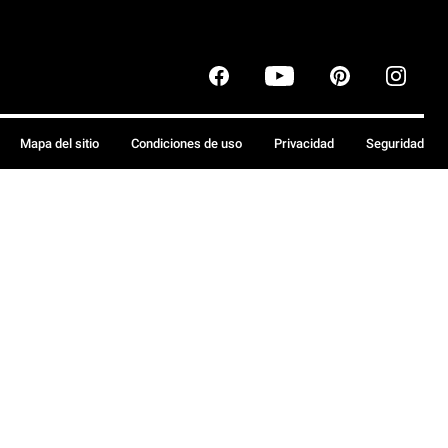
Mapa del sitio
Condiciones de uso
Privacidad
Seguridad