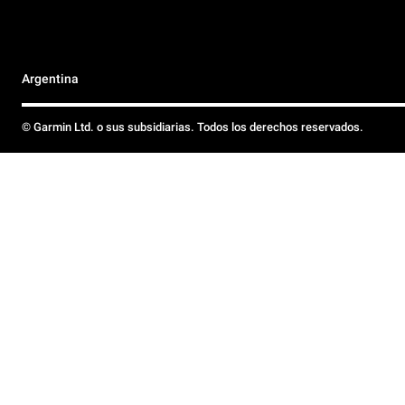
Argentina
© Garmin Ltd. o sus subsidiarias. Todos los derechos reservados.