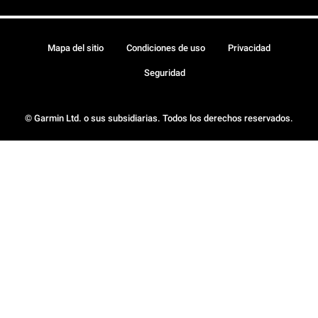
Mapa del sitio
Condiciones de uso
Privacidad
Seguridad
© Garmin Ltd. o sus subsidiarias. Todos los derechos reservados.