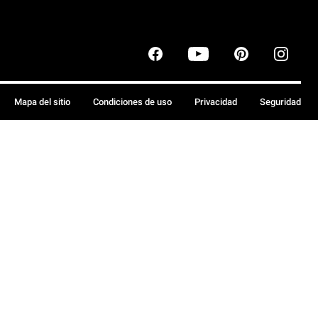
Mapa del sitio
Condiciones de uso
Privacidad
Seguridad