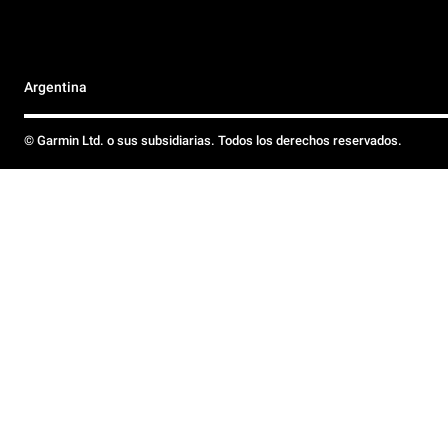
Argentina
© Garmin Ltd. o sus subsidiarias. Todos los derechos reservados.