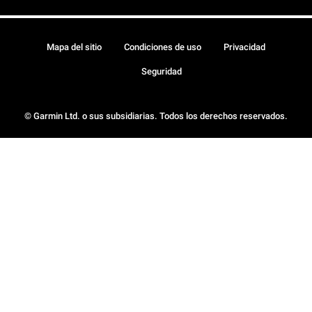
Mapa del sitio
Condiciones de uso
Privacidad
Seguridad
© Garmin Ltd. o sus subsidiarias. Todos los derechos reservados.