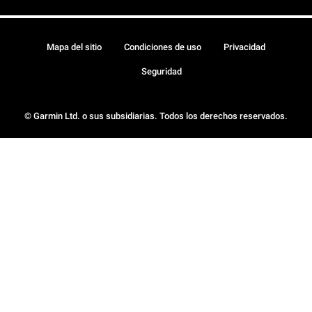
Mapa del sitio
Condiciones de uso
Privacidad
Seguridad
© Garmin Ltd. o sus subsidiarias. Todos los derechos reservados.