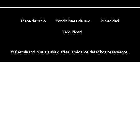
Mapa del sitio
Condiciones de uso
Privacidad
Seguridad
© Garmin Ltd. o sus subsidiarias. Todos los derechos reservados.